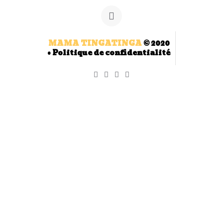
MAMA TINGATINGA
© 2020
•
Politique de confidentialité